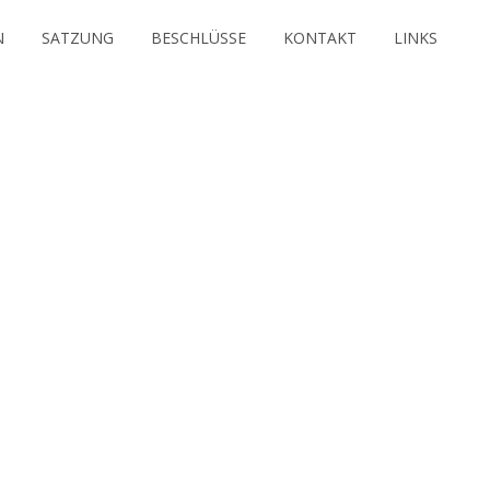
N
SATZUNG
BESCHLÜSSE
KONTAKT
LINKS