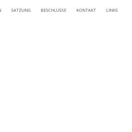
N
SATZUNG
BESCHLÜSSE
KONTAKT
LINKS