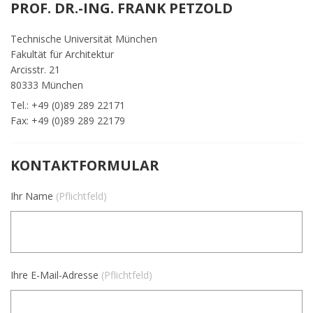
PROF. DR.-ING. FRANK PETZOLD
Technische Universität München
Fakultät für Architektur
Arcisstr. 21
80333 München
Tel.: +49 (0)89 289 22171
Fax: +49 (0)89 289 22179
KONTAKTFORMULAR
Ihr Name
(Pflichtfeld)
Ihre E-Mail-Adresse
(Pflichtfeld)