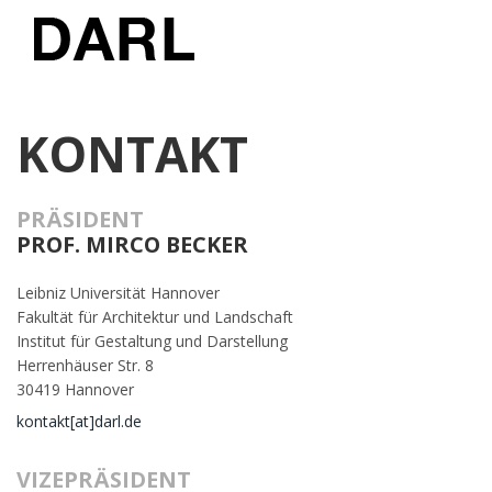
KONTAKT
PRÄSIDENT
PROF. MIRCO BECKER
Leibniz Universität Hannover
Fakultät für Architektur und Landschaft
Institut für Gestaltung und Darstellung
Herrenhäuser Str. 8
30419 Hannover
kontakt[at]darl.de
VIZEPRÄSIDENT