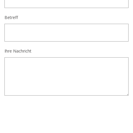
Betreff
Ihre Nachricht