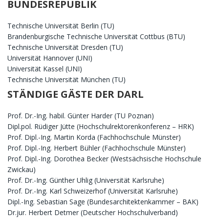
BUNDESREPUBLIK
Technische Universität Berlin (TU)
Brandenburgische Technische Universität Cottbus (BTU)
Technische Universität Dresden (TU)
Universität Hannover (UNI)
Universität Kassel (UNI)
Technische Universität München (TU)
STÄNDIGE GÄSTE DER DARL
Prof. Dr.-Ing. habil. Günter Harder (TU Poznan)
Dipl.pol. Rüdiger Jütte (Hochschulrektorenkonferenz – HRK)
Prof. Dipl.-Ing. Martin Korda (Fachhochschule Münster)
Prof. Dipl.-Ing. Herbert Bühler (Fachhochschule Münster)
Prof. Dipl.-Ing. Dorothea Becker (Westsächsische Hochschule
Zwickau)
Prof. Dr.-Ing. Günther Uhlig (Universität Karlsruhe)
Prof. Dr.-Ing. Karl Schweizerhof (Universität Karlsruhe)
Dipl.-Ing. Sebastian Sage (Bundesarchitektenkammer – BAK)
Dr.jur. Herbert Detmer (Deutscher Hochschulverband)