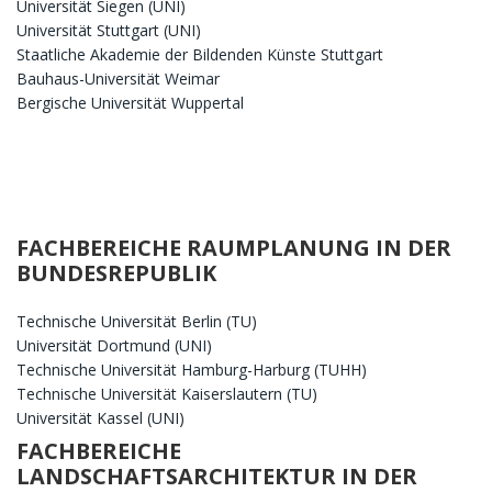
Universität Siegen (UNI)
Universität Stuttgart (UNI)
Staatliche Akademie der Bildenden Künste Stuttgart
Bauhaus-Universität Weimar
Bergische Universität Wuppertal
FACHBEREICHE RAUMPLANUNG IN DER
BUNDESREPUBLIK
Technische Universität Berlin (TU)
Universität Dortmund (UNI)
Technische Universität Hamburg-Harburg (TUHH)
Technische Universität Kaiserslautern (TU)
Universität Kassel (UNI)
FACHBEREICHE
LANDSCHAFTSARCHITEKTUR IN DER