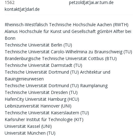
1562
petzold[at]ai.ar.tum.de
kontakt[at]darl.de
Rheinisch-Westfälisch Technische Hochschule Aachen (RWTH)
Alanus Hochschule für Kunst und Gesellschaft gGmbH Alfter bei
Bonn
Technische Universität Berlin (TU)
Technische Universität Carolo-Wilhelmina zu Braunschweig (TU)
Brandenburgische Technische Universität Cottbus (BTU)
Technische Universität Darmstadt (TU)
Techische Universität Dortmund (TU) Architektur und
Bauingenieurwesen
Techische Universität Dortmund (TU) Raumplanung
Technische Universität Dresden (TU)
HafenCity Universität Hamburg (HCU)
Leibnizuniversität Hannover (UNI)
Technische Universität Kaiserslautern (TU)
Karlsruher Institut für Technologie (KIT)
Universität Kassel (UNI)
Universität München (TU)