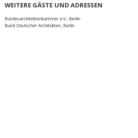
WEITERE GÄSTE UND ADRESSEN
Bundesarchitektenkammer e.V., Berlin
Bund Deutscher Architekten, Berlin